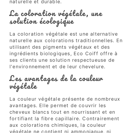
naturelle et durable.
La coloration végétale, une
solution écologique
La coloration végétale est une alternative
naturelle aux colorations traditionnelles. En
utilisant des pigments végétaux et des
ingrédients biologiques, Eco Coiff offre à
ses clients une solution respectueuse de
l'environnement et de leur chevelure.
Les avantages de la couleur
végétale
La couleur végétale présente de nombreux
avantages. Elle permet de couvrir les
cheveux blancs tout en nourrissant et en
fortifiant la fibre capillaire. Contrairement
aux colorations chimiques, la couleur
végétale ne contient ni ammoniaque, ni