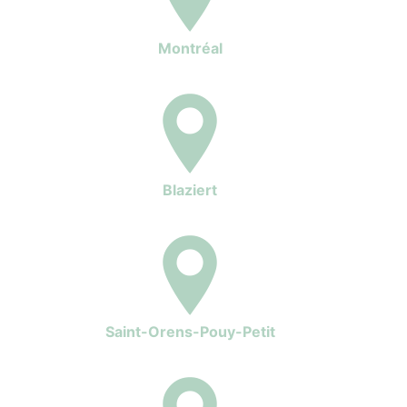
Montréal
Blaziert
Saint-Orens-Pouy-Petit