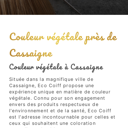
Couleur végétale près de
Cassaigne
Couleur végétale à Cassaigne
Située dans la magnifique ville de
Cassaigne, Eco Coiff propose une
expérience unique en matière de couleur
végétale. Connu pour son engagement
envers des produits respectueux de
l'environnement et de la santé, Eco Coiff
est l'adresse incontournable pour celles et
ceux qui souhaitent une coloration