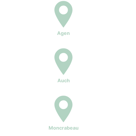
Agen
Auch
Moncrabeau