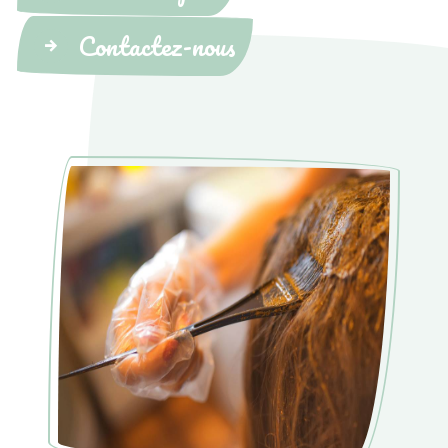
Contactez-nous