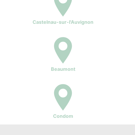
Castelnau-sur-l'Auvignon
Beaumont
Condom