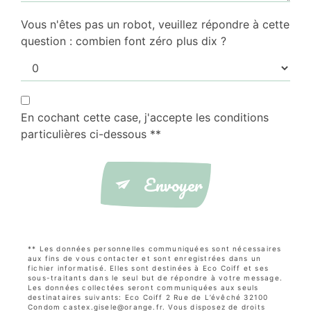
Vous n'êtes pas un robot, veuillez répondre à cette
question : combien font zéro plus dix ?
En cochant cette case, j'accepte les conditions
particulières ci-dessous **
Envoyer
** Les données personnelles communiquées sont nécessaires
aux fins de vous contacter et sont enregistrées dans un
fichier informatisé. Elles sont destinées à Eco Coiff et ses
sous-traitants dans le seul but de répondre à votre message.
Les données collectées seront communiquées aux seuls
destinataires suivants: Eco Coiff 2 Rue de L’évêché 32100
Condom castex.gisele@orange.fr. Vous disposez de droits