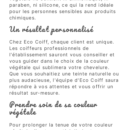
paraben, ni silicone, ce qui la rend idéale
pour les personnes sensibles aux produits
chimiques.
Un résultat personnalisé
Chez Eco Coiff, chaque client est unique.
Les coiffeurs professionnels de
l'établissement sauront vous conseiller et
vous guider dans le choix de la couleur
végétale qui sublimera votre chevelure.
Que vous souhaitiez une teinte naturelle ou
plus audacieuse, l'équipe d'Eco Coiff saura
répondre à vos attentes et vous offrir un
résultat sur-mesure.
Prendre soin de sa couleur
végétale
Pour prolonger la tenue de votre couleur