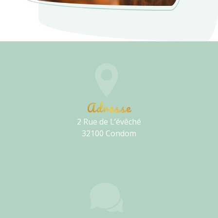
Adresse
2 Rue de L’évêché
32100 Condom