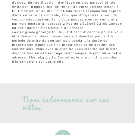
d’accès, de rectification, d’effacement, de portabilité, de
limitation, d’opposition, de retrait de votre consentement à
tout moment et du droit d’introduire une réclamation auprès
d’une autorité de contrôle, ainsi que d’organiser le sort de
vos données post-mortem. Vous pouvez exercer ces droits
par voie postale à l'adresse 2 Rue de L’évêché 32100 Condom
ou par courrier électronique à l'adresse
castex.gisele@orange.fr. Un justificatif d'identité pourra vous
être demandé. Nous conservons vos données pendant la
période de prise de contact puis pendant la durée de
prescription légale aux fins probatoires et de gestion des
contentieux. Vous avez le droit de vous inscrire sur la liste
d'opposition au démarchage téléphonique, disponible à cette
adresse:
Bloctel.gouv.fr
. Consultez le site cnil.fr pour plus
d’informations sur vos droits.
Nous intervenons sur ces
villes