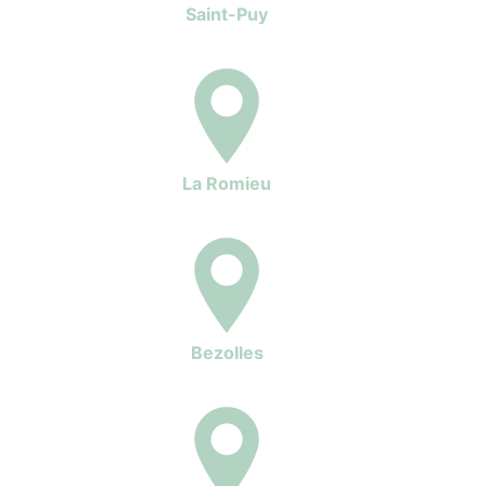
Saint-Puy
La Romieu
Bezolles