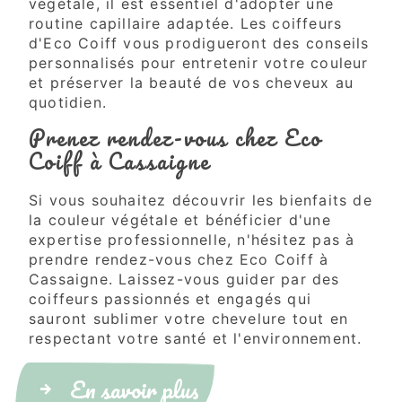
végétale, il est essentiel d'adopter une
routine capillaire adaptée. Les coiffeurs
d'Eco Coiff vous prodigueront des conseils
personnalisés pour entretenir votre couleur
et préserver la beauté de vos cheveux au
quotidien.
Prenez rendez-vous chez Eco
Coiff à Cassaigne
Si vous souhaitez découvrir les bienfaits de
la couleur végétale et bénéficier d'une
expertise professionnelle, n'hésitez pas à
prendre rendez-vous chez Eco Coiff à
Cassaigne. Laissez-vous guider par des
coiffeurs passionnés et engagés qui
sauront sublimer votre chevelure tout en
respectant votre santé et l'environnement.
En savoir plus