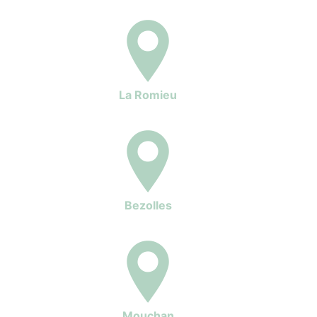
La Romieu
Bezolles
Mouchan