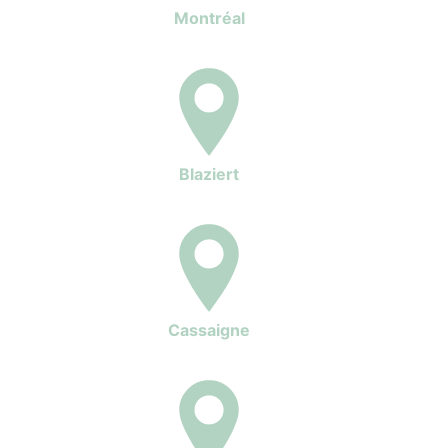
Montréal
Blaziert
Cassaigne