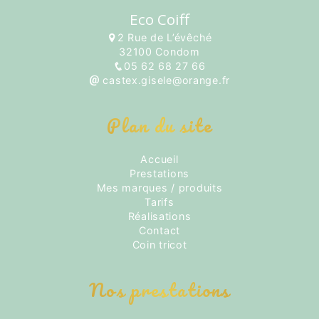
Eco Coiff
2 Rue de L’évêché
32100 Condom
05 62 68 27 66
castex.gisele@orange.fr
Plan du site
Accueil
Prestations
Mes marques / produits
Tarifs
Réalisations
Contact
Coin tricot
Nos prestations