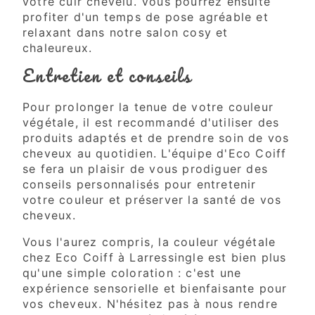
votre cuir chevelu. Vous pourrez ensuite
profiter d'un temps de pose agréable et
relaxant dans notre salon cosy et
chaleureux.
Entretien et conseils
Pour prolonger la tenue de votre couleur
végétale, il est recommandé d'utiliser des
produits adaptés et de prendre soin de vos
cheveux au quotidien. L'équipe d'Eco Coiff
se fera un plaisir de vous prodiguer des
conseils personnalisés pour entretenir
votre couleur et préserver la santé de vos
cheveux.
Vous l'aurez compris, la couleur végétale
chez Eco Coiff à Larressingle est bien plus
qu'une simple coloration : c'est une
expérience sensorielle et bienfaisante pour
vos cheveux. N'hésitez pas à nous rendre