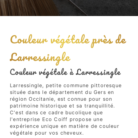
Couleur végétale près de
Larressingle
Couleur végétale à Larressingle
Larressingle, petite commune pittoresque
située dans le département du Gers en
région Occitanie, est connue pour son
patrimoine historique et sa tranquillité.
C'est dans ce cadre bucolique que
l'entreprise Eco Coiff propose une
expérience unique en matière de couleur
végétale pour vos cheveux.