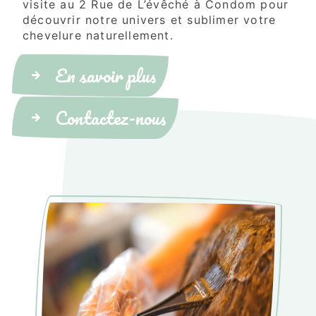
visite au 2 Rue de L’évêché à Condom pour
découvrir notre univers et sublimer votre
chevelure naturellement.
En savoir plus
Contactez-nous