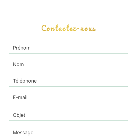
Contactez-nous