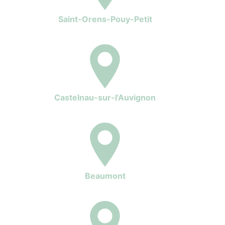
Saint-Orens-Pouy-Petit
Castelnau-sur-l'Auvignon
Beaumont