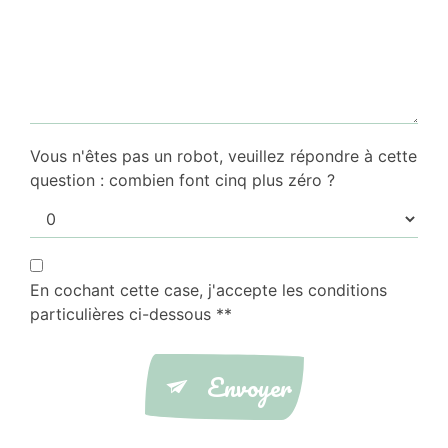
Vous n'êtes pas un robot, veuillez répondre à cette
question : combien font cinq plus zéro ?
En cochant cette case, j'accepte les conditions
particulières ci-dessous **
Envoyer