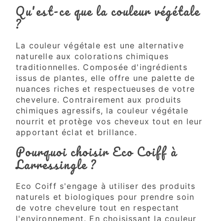
Qu'est-ce que la couleur végétale
?
La couleur végétale est une alternative
naturelle aux colorations chimiques
traditionnelles. Composée d'ingrédients
issus de plantes, elle offre une palette de
nuances riches et respectueuses de votre
chevelure. Contrairement aux produits
chimiques agressifs, la couleur végétale
nourrit et protège vos cheveux tout en leur
apportant éclat et brillance.
Pourquoi choisir Eco Coiff à
Larressingle ?
Eco Coiff s'engage à utiliser des produits
naturels et biologiques pour prendre soin
de votre chevelure tout en respectant
l'environnement. En choisissant la couleur