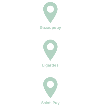
Gazaupouy
Ligardes
Saint-Puy