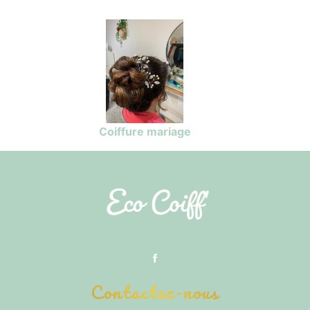
Coiffure mariage
Contactez-nous