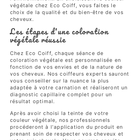
végétale chez Eco Coiff, vous faites le
choix de la qualité et du bien-être de vos
cheveux.
Les étapes d'une coloration
végétale réussie
Chez Eco Coiff, chaque séance de
coloration végétale est personnalisée en
fonction de vos envies et de la nature de
vos cheveux. Nos coiffeurs experts sauront
vous conseiller sur la nuance la plus
adaptée à votre carnation et réaliseront un
diagnostic capillaire complet pour un
résultat optimal.
Après avoir choisi la teinte de votre
couleur végétale, nos professionnels
procéderont à l'application du produit en
prenant soin de respecter vos cheveux et