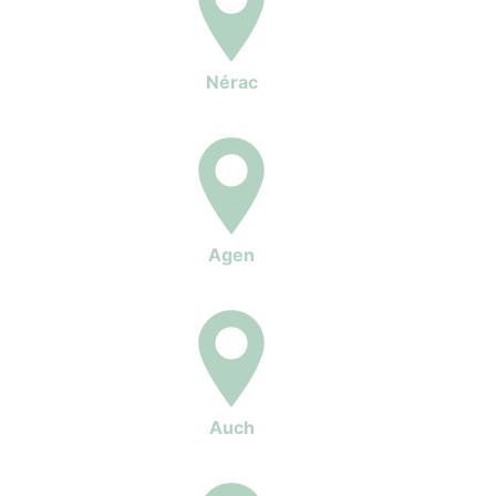
Nérac
Agen
Auch