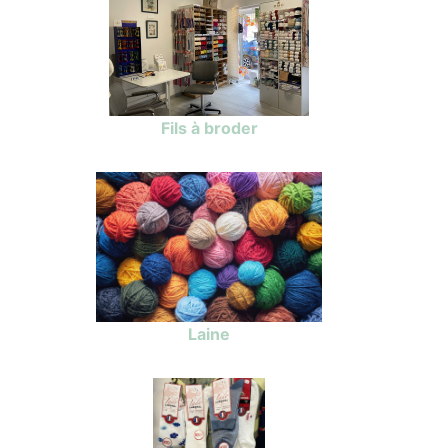
Fils à broder
Laine