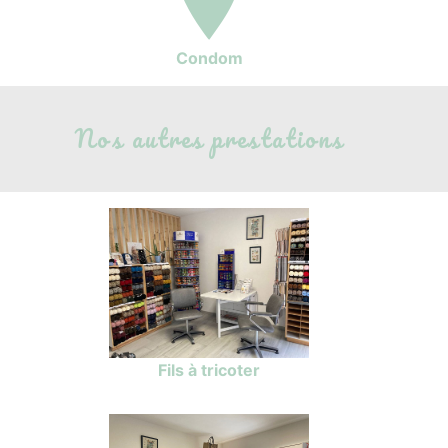
Condom
Nos autres prestations
Fils à tricoter